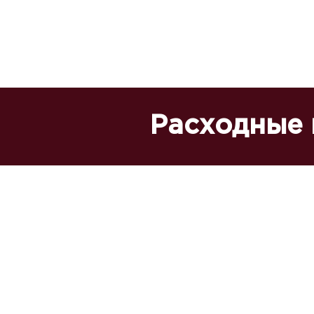
Расходные