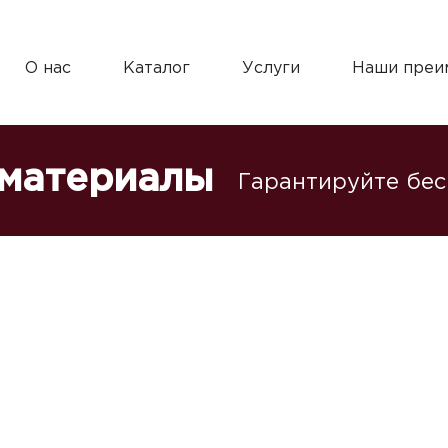
О нас
Каталог
Услуги
Наши преи
 материалы
Гарантируйте бе